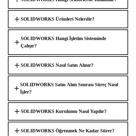
SOLIDWORKS Ürünleri Nelerdir?
SOLIDWORKS Hangi İşletim Sisteminde
Çalışır?
SOLIDWORKS Nasıl Satın Alınır?
SOLIDWORKS Satın Alım Sonrası Süreç Nasıl
İşler?
SOLIDWORKS Kurulumu Nasıl Yapılır?
SOLIDWORKS Öğrenmek Ne Kadar Sürer?