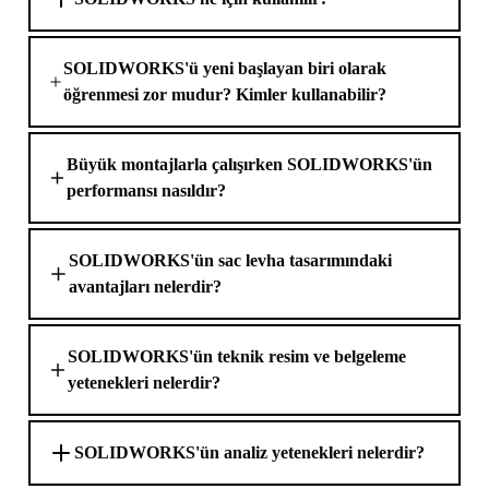
SOLIDWORKS'ü yeni başlayan biri olarak
öğrenmesi zor mudur? Kimler kullanabilir?
Büyük montajlarla çalışırken SOLIDWORKS'ün
performansı nasıldır?
SOLIDWORKS'ün sac levha tasarımındaki
avantajları nelerdir?
SOLIDWORKS'ün teknik resim ve belgeleme
yetenekleri nelerdir?
SOLIDWORKS'ün analiz yetenekleri nelerdir?