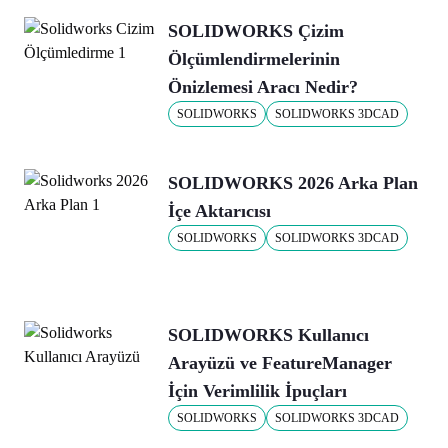
SOLIDWORKS Çizim
Ölçümlendirmelerinin
Önizlemesi Aracı Nedir?
SOLIDWORKS
SOLIDWORKS 3DCAD
SOLIDWORKS 2026 Arka Plan
İçe Aktarıcısı
SOLIDWORKS
SOLIDWORKS 3DCAD
SOLIDWORKS Kullanıcı
Arayüzü ve FeatureManager
İçin Verimlilik İpuçları
SOLIDWORKS
SOLIDWORKS 3DCAD