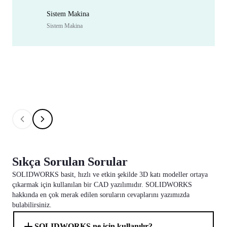
Sistem Makina
Sistem Makina
Sıkça Sorulan Sorular
SOLIDWORKS basit, hızlı ve etkin şekilde 3D katı modeller ortaya
çıkarmak için kullanılan bir CAD yazılımıdır. SOLIDWORKS
hakkında en çok merak edilen soruların cevaplarını yazımızda
bulabilirsiniz.
SOLIDWORKS ne için kullanılır?