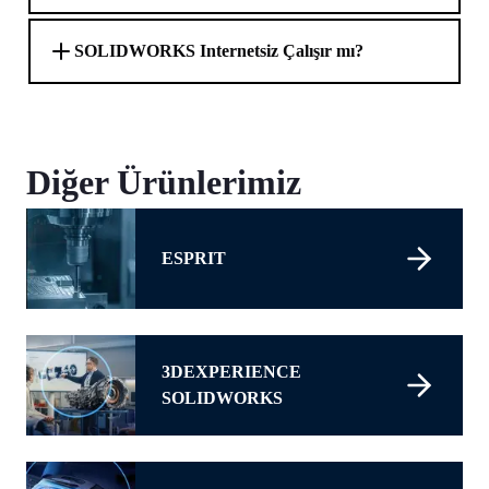
SOLIDWORKS Internetsiz Çalışır mı?
Diğer Ürünlerimiz
ESPRIT
3DEXPERIENCE
SOLIDWORKS