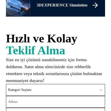
3DEXPERIENCE Simulation
Hızlı ve Kolay
Teklif Alma
Size en iyi çözümü sunabilmemiz için formu
doldurun. Satın alma sürecinizde size rehberlik
etmekten veya teknik sorunlarınıza çözüm bulmaktan
memnuniyet duyarız!
Kategori Seçiniz