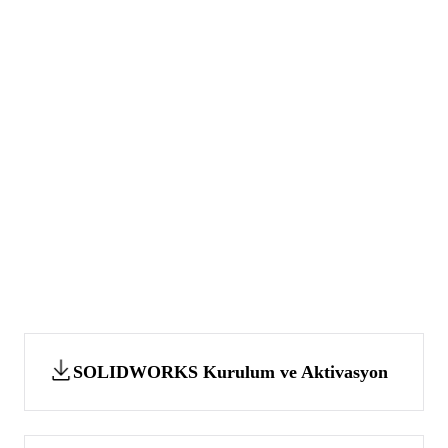
SOLIDWORKS Kurulum ve Aktivasyon