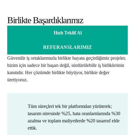
Birlikte Başardıklarımız
Hızlı Teklif Al
REFERANSLARIMIZ
Güvenilir iş ortaklarımızla birlikte hayata geçirdiğimiz projeler,
bizim için sadece bir başarı değil, sürdürülebilir iş birliklerinin
kanıtıdır. Her çözümde birlikte büyüyor, birlikte değer
üretiyoruz.
Tüm süreçleri tek bir platformdan yürüterek;
tasarım süresinde %25, hata oranlarnlarında %30
azalma ve toplam maliyetlerde %20 tasarruf elde
ettik.