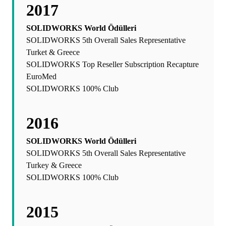
2017
SOLIDWORKS World Ödülleri
SOLIDWORKS 5th Overall Sales Representative
Turket & Greece
SOLIDWORKS Top Reseller Subscription Recapture
EuroMed
SOLIDWORKS 100% Club
2016
SOLIDWORKS World Ödülleri
SOLIDWORKS 5th Overall Sales Representative
Turkey & Greece
SOLIDWORKS 100% Club
2015