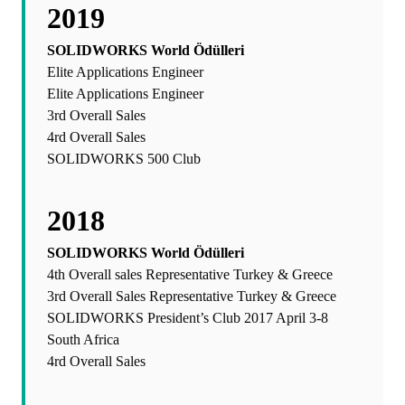
2019
SOLIDWORKS World Ödülleri
Elite Applications Engineer
Elite Applications Engineer
3rd Overall Sales
4rd Overall Sales
SOLIDWORKS 500 Club
2018
SOLIDWORKS World Ödülleri
4th Overall sales Representative Turkey & Greece
3rd Overall Sales Representative Turkey & Greece
SOLIDWORKS President’s Club 2017 April 3-8
South Africa
4rd Overall Sales