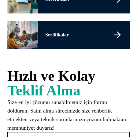
Sertifikalar
Hızlı ve Kolay
Teklif Alma
Size en iyi çözümü sunabilmemiz için formu
doldurun. Satın alma sürecinizde size rehberlik
etmekten veya teknik sorunlarınıza çözüm bulmaktan
memnuniyet duyarız!