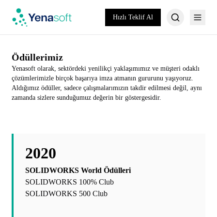
Hızlı Teklif Al
Ödüllerimiz
Yenasoft olarak, sektördeki yenilikçi yaklaşımımız ve müşteri odaklı
çözümlerimizle birçok başarıya imza atmanın gururunu yaşıyoruz.
Aldığımız ödüller, sadece çalışmalarımızın takdir edilmesi değil, aynı
zamanda sizlere sunduğumuz değerin bir göstergesidir.
2020
SOLIDWORKS World Ödülleri
SOLIDWORKS 100% Club
SOLIDWORKS 500 Club