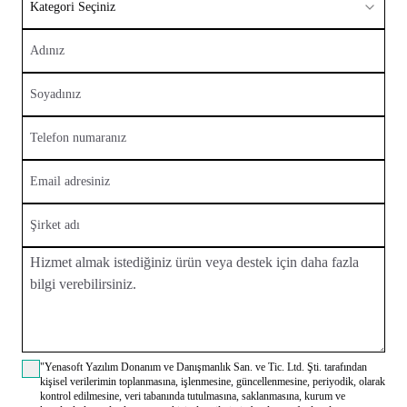
Kategori Seçiniz
"Yenasoft Yazılım Donanım ve Danışmanlık San. ve Tic. Ltd. Şti. tarafından
kişisel verilerimin toplanmasına, işlenmesine, güncellenmesine, periyodik, olarak
kontrol edilmesine, veri tabanında tutulmasına, saklanmasına, kurum ve