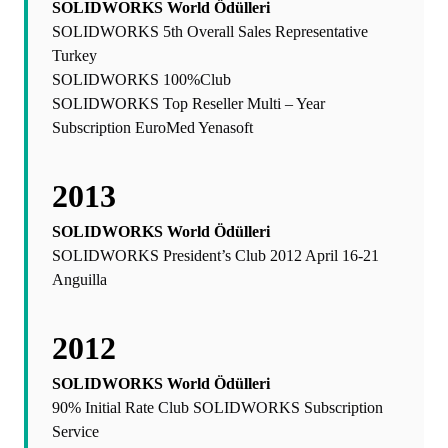
SOLIDWORKS World Ödülleri
SOLIDWORKS 5th Overall Sales Representative
Turkey
SOLIDWORKS 100%Club
SOLIDWORKS Top Reseller Multi – Year
Subscription EuroMed Yenasoft
2013
SOLIDWORKS World Ödülleri
SOLIDWORKS President’s Club 2012 April 16-21
Anguilla
2012
SOLIDWORKS World Ödülleri
90% Initial Rate Club SOLIDWORKS Subscription
Service