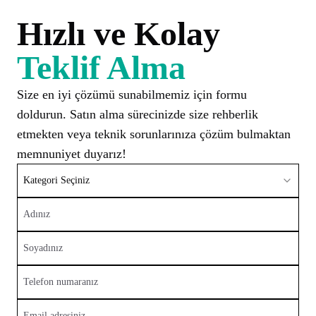
Hızlı ve Kolay
Teklif Alma
Size en iyi çözümü sunabilmemiz için formu
doldurun. Satın alma sürecinizde size rehberlik
etmekten veya teknik sorunlarınıza çözüm bulmaktan
memnuniyet duyarız!
Kategori Seçiniz