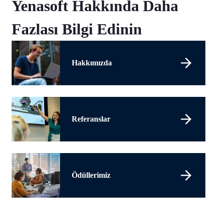
Yenasoft Hakkında Daha
Fazlası Bilgi Edinin
Hakkımızda
Referanslar
Ödüllerimiz