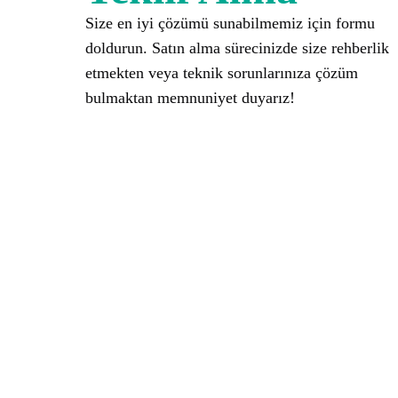
Size en iyi çözümü sunabilmemiz için formu
doldurun. Satın alma sürecinizde size rehberlik
etmekten veya teknik sorunlarınıza çözüm
bulmaktan memnuniyet duyarız!