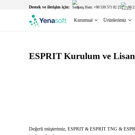
Destek ve iletişim için:
Satış Hattı: +90 539 571 02 25
+90 2
Kurumsal
Ürünlerimiz
ESPRIT Kurulum ve Lisans
Değerli müşterimiz, ESPRIT & ESPRIT TNG & ESPR