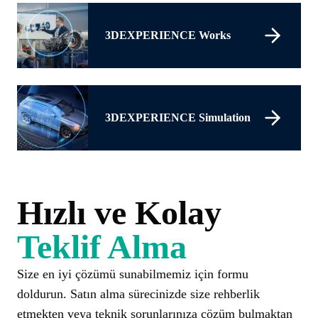
3DEXPERIENCE Works
3DEXPERIENCE Simulation
Hızlı ve Kolay
Teklif Alma
Size en iyi çözümü sunabilmemiz için formu
doldurun. Satın alma sürecinizde size rehberlik
etmekten veya teknik sorunlarınıza çözüm bulmaktan