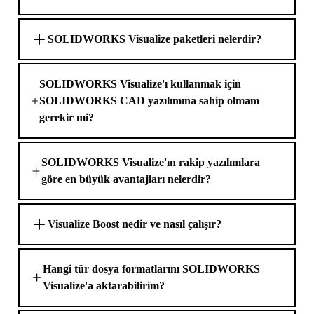
SOLIDWORKS Visualize paketleri nelerdir?
SOLIDWORKS Visualize'ı kullanmak için
SOLIDWORKS CAD yazılımına sahip olmam
gerekir mi?
SOLIDWORKS Visualize'ın rakip yazılımlara
göre en büyük avantajları nelerdir?
Visualize Boost nedir ve nasıl çalışır?
Hangi tür dosya formatlarını SOLIDWORKS
Visualize'a aktarabilirim?