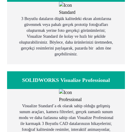
3 Boyutlu dataların düşük kalitedeki ekran alıntılarına
güvenmek veya pahalı gerçek prototip fotoğrafları
oluşturmak yerine foto gerçekçi görünümlerini;
Visualize
Standard
ile kolay ve hızlı bir şekilde
oluşturabilirsiniz. Böylece, daha ürünlerinizi üretmeden,
gerçekçi resimlerini paylaşarak, pazarda bir adım öne
geçebilirsiniz.
SOLIDWORKS Visualize Professional
Visualize Standard’a ek olarak sahip olduğu gelişmiş
sunum araçları, kamera filtreleri, gerçek zamanlı sunum
modu ve daha fazlasına sahip olan Visualize Professional
ile karmaşık 3 Boyutlu CAD datalarınızın hikayelerini;
fotoğraf kalitesinde resimler, interaktif animasyonlar,