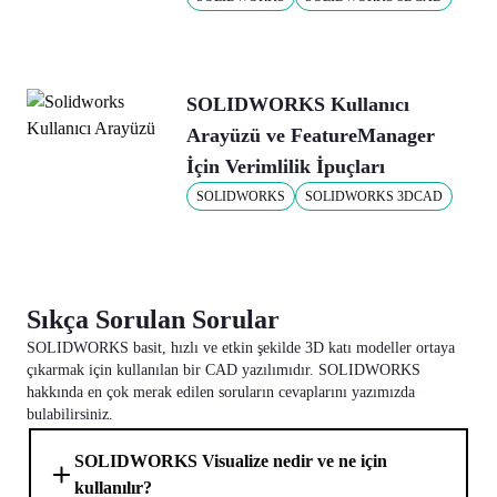
SOLIDWORKS Kullanıcı
Arayüzü ve FeatureManager
İçin Verimlilik İpuçları
SOLIDWORKS
SOLIDWORKS 3DCAD
Sıkça Sorulan Sorular
SOLIDWORKS basit, hızlı ve etkin şekilde 3D katı modeller ortaya
çıkarmak için kullanılan bir CAD yazılımıdır. SOLIDWORKS
hakkında en çok merak edilen soruların cevaplarını yazımızda
bulabilirsiniz.
SOLIDWORKS Visualize nedir ve ne için
kullanılır?