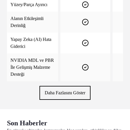
Yüzey/Parça Ayırıcı
Alanın Etkileşimli
Derinliğ
Yapay Zeka (AI) Hata
Giderici
NVIDIA MDL ve PBR
İle Gelişmiş Malzeme
Desteği
Daha Fazlasını Göster
Son Haberler