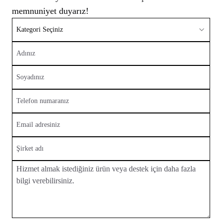
memnuniyet duyarız!
Kategori Seçiniz