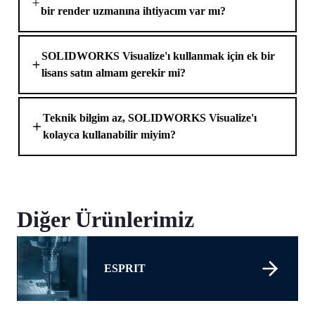
bir render uzmanına ihtiyacım var mı?
SOLIDWORKS Visualize'ı kullanmak için ek bir
lisans satın almam gerekir mi?
Teknik bilgim az, SOLIDWORKS Visualize'ı
kolayca kullanabilir miyim?
Diğer Ürünlerimiz
ESPRIT