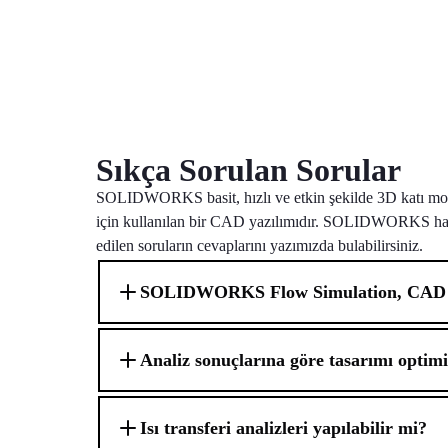
Sıkça Sorulan Sorular
SOLIDWORKS basit, hızlı ve etkin şekilde 3D katı mod
için kullanılan bir CAD yazılımıdır. SOLIDWORKS ha
edilen soruların cevaplarını yazımızda bulabilirsiniz.
SOLIDWORKS Flow Simulation, CAD mo
Analiz sonuçlarına göre tasarımı optim
Isı transferi analizleri yapılabilir mi?