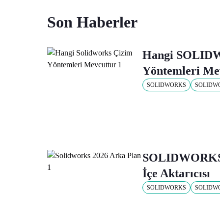
Son Haberler
Hangi SOLID
Yöntemleri Me
SOLIDWORKS
SOLIDW
SOLIDWORKS 
İçe Aktarıcısı
SOLIDWORKS
SOLIDW