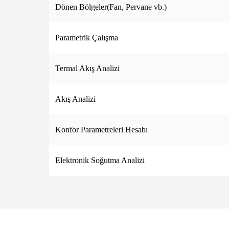
Dönen Bölgeler(Fan, Pervane vb.)
Parametrik Çalışma
Termal Akış Analizi
Akış Analizi
Konfor Parametreleri Hesabı
Elektronik Soğutma Analizi