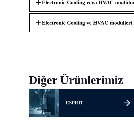
Electronic Cooling veya HVAC modül
Electronic Cooling ve HVAC modülleri, 
Diğer Ürünlerimiz
ESPRIT