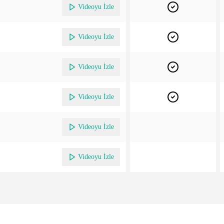
Videoyu İzle
Videoyu İzle
Videoyu İzle
Videoyu İzle
Videoyu İzle
Videoyu İzle