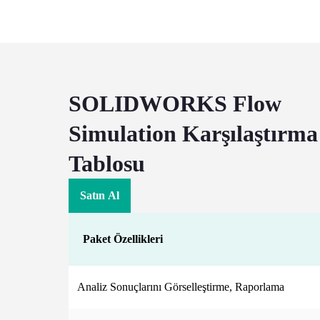
SOLIDWORKS Flow
Simulation Karşılaştırma
Tablosu
Satın Al
Paket Özellikleri
Analiz Sonuçlarını Görselleştirme, Raporlama