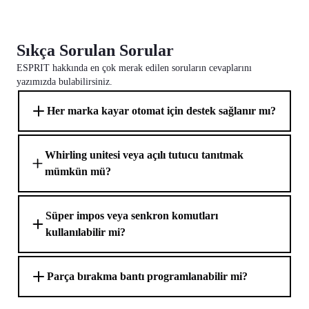
Sıkça Sorulan Sorular
ESPRIT hakkında en çok merak edilen soruların cevaplarını
yazımızda bulabilirsiniz.
Her marka kayar otomat için destek sağlanır mı?
Whirling unitesi veya açılı tutucu tanıtmak
mümkün mü?
Süper impos veya senkron komutları
kullanılabilir mi?
Parça bırakma bantı programlanabilir mi?