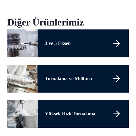
Diğer Ürünlerimiz
3 ve 5 Eksen
Tornalama ve Millturn
Yüksek Hızlı Tornalama