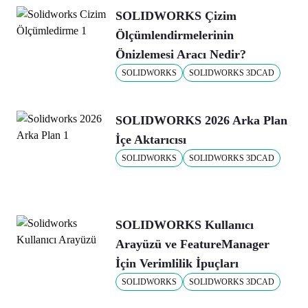
SOLIDWORKS Çizim
Ölçümlendirmelerinin
Önizlemesi Aracı Nedir?
SOLIDWORKS
SOLIDWORKS 3DCAD
SOLIDWORKS 2026 Arka Plan
İçe Aktarıcısı
SOLIDWORKS
SOLIDWORKS 3DCAD
SOLIDWORKS Kullanıcı
Arayüzü ve FeatureManager
İçin Verimlilik İpuçları
SOLIDWORKS
SOLIDWORKS 3DCAD