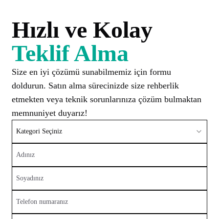
Hızlı ve Kolay
Teklif Alma
Size en iyi çözümü sunabilmemiz için formu
doldurun. Satın alma sürecinizde size rehberlik
etmekten veya teknik sorunlarınıza çözüm bulmaktan
memnuniyet duyarız!
Kategori Seçiniz