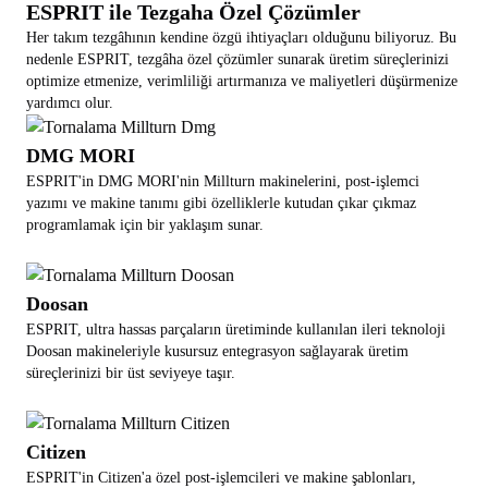
ESPRIT ile Tezgaha Özel Çözümler
Her takım tezgâhının kendine özgü ihtiyaçları olduğunu biliyoruz. Bu
nedenle ESPRIT, tezgâha özel çözümler sunarak üretim süreçlerinizi
optimize etmenize, verimliliği artırmanıza ve maliyetleri düşürmenize
yardımcı olur.
DMG MORI
ESPRIT'in DMG MORI'nin Millturn makinelerini, post-işlemci
yazımı ve makine tanımı gibi özelliklerle kutudan çıkar çıkmaz
programlamak için bir yaklaşım sunar.
Doosan
ESPRIT, ultra hassas parçaların üretiminde kullanılan ileri teknoloji
Doosan makineleriyle kusursuz entegrasyon sağlayarak üretim
süreçlerinizi bir üst seviyeye taşır.
Citizen
ESPRIT'in Citizen'a özel post-işlemcileri ve makine şablonları,