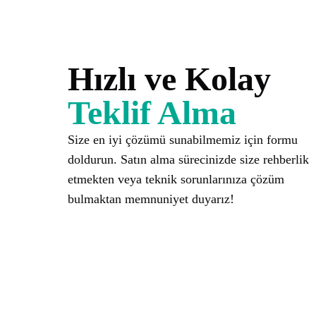
Hızlı ve Kolay
Teklif Alma
Size en iyi çözümü sunabilmemiz için formu
doldurun. Satın alma sürecinizde size rehberlik
etmekten veya teknik sorunlarınıza çözüm
bulmaktan memnuniyet duyarız!